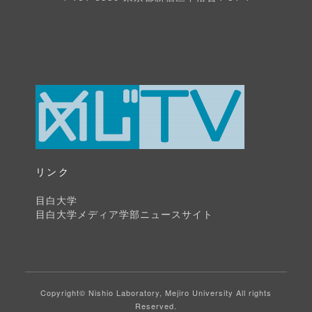
リンク
目白大学
目白大学メディア学部ニュースサイト
Copyright© Nishio Laboratory, Mejiro University All rights
Reserved.