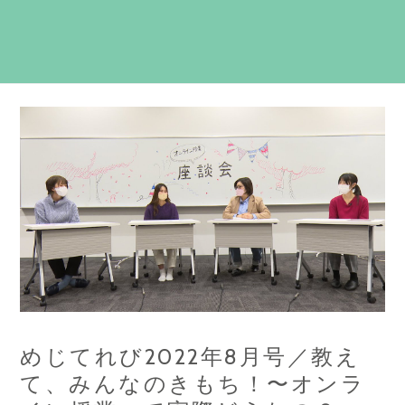
めじてれび2022年8月号／教え
て、みんなのきもち！〜オンラ