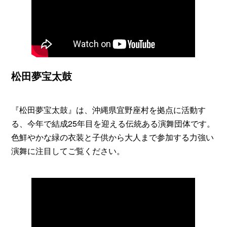
松田夢宝太鼓
『松田夢宝太鼓』は、沖縄県宜野座村を拠点に活動す
る、今年で結成25年目を迎える伝統ある演舞団体です。
色鮮やかな緑の衣装と子供から大人まで参加する力強い
演舞に注目してご覧ください。