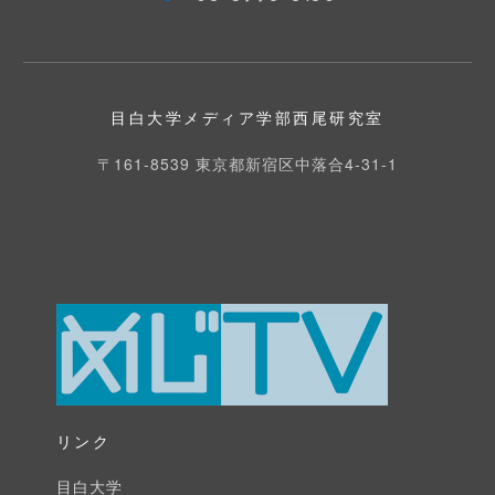
目白大学メディア学部西尾研究室
〒161-8539 東京都新宿区中落合4-31-1
リンク
目白大学