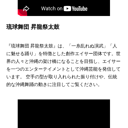
琉球舞団 昇龍祭太鼓
『琉球舞団 昇龍祭太鼓』は、「一糸乱れぬ演武」「人
に魅せる踊り」を特徴とした創作エイサー団体です。世
界の人々と沖縄の架け橋になることを目指し、エイサー
を一つのエンターテイメントとして沖縄芸能を発信して
います。 空手の型が取り入れられた振り付けや、伝統
的な沖縄舞踊の動きに注目してご覧ください。