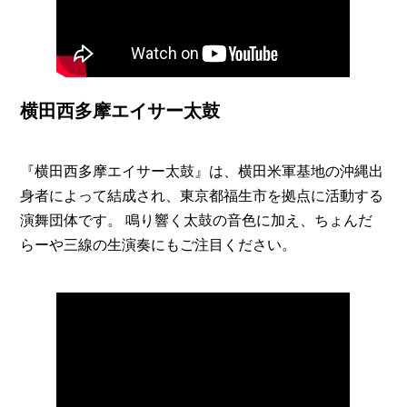
横田西多摩エイサー太鼓
『横田西多摩エイサー太鼓』は、横田米軍基地の沖縄出
身者によって結成され、東京都福生市を拠点に活動する
演舞団体です。 鳴り響く太鼓の音色に加え、ちょんだ
らーや三線の生演奏にもご注目ください。