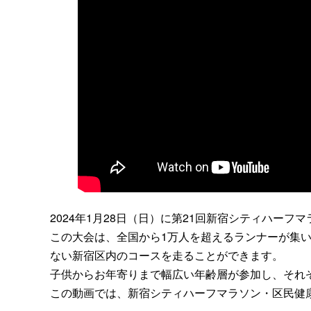
2024年1月28日（日）に第21回新宿シティハー
この大会は、全国から1万人を超えるランナーが集
ない新宿区内のコースを走ることができます。
子供からお年寄りまで幅広い年齢層が参加し、それ
この動画では、新宿シティハーフマラソン・区民健