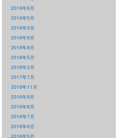
2019年6月
2019年5月
2019年3月
2018年9月
2018年8月
2018年5月
2018年3月
2017年7月
2016年11月
2016年9月
2016年8月
2016年7月
2016年6月
2016年5月