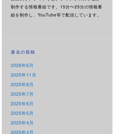
制作する情報番組です。15分〜25分の情報番
組を制作し、YouTube等で配信しています。
過去の投稿
2026年6月
2025年11月
2025年8月
2025年7月
2025年6月
2025年5月
2025年4月
2025年3月