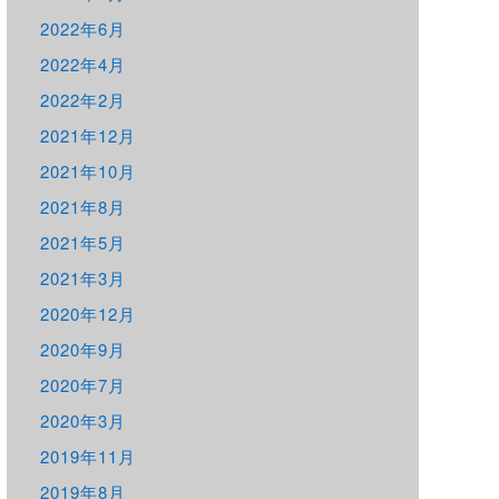
2022年6月
2022年4月
2022年2月
2021年12月
2021年10月
2021年8月
2021年5月
2021年3月
2020年12月
2020年9月
2020年7月
2020年3月
2019年11月
2019年8月