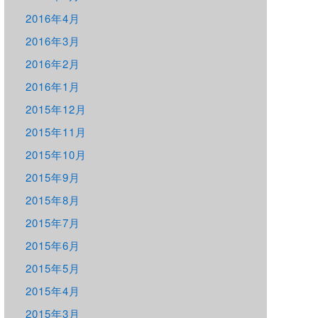
2016年4月
2016年3月
2016年2月
2016年1月
2015年12月
2015年11月
2015年10月
2015年9月
2015年8月
2015年7月
2015年6月
2015年5月
2015年4月
2015年3月