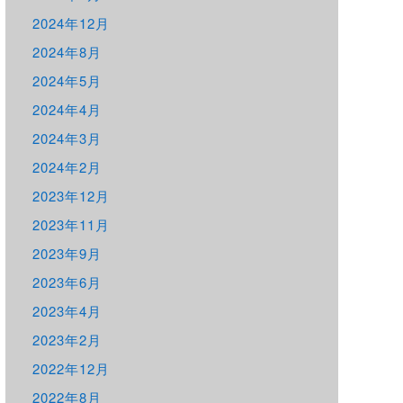
2024年12月
2024年8月
2024年5月
2024年4月
2024年3月
2024年2月
2023年12月
2023年11月
2023年9月
2023年6月
2023年4月
2023年2月
2022年12月
2022年8月