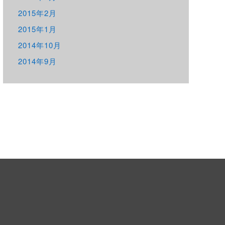
2015年2月
2015年1月
2014年10月
2014年9月